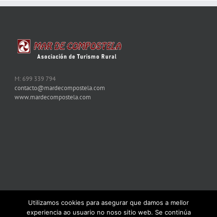
M: 699 339 794
contacto@mardecompostela.com
www.mardecompostela.com
Utilizamos cookies para asegurar que damos a mellor
experiencia ao usuario no noso sitio web. Se continúa